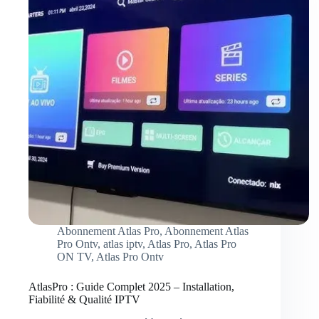
Abonnement Atlas Pro
,
Abonnement Atlas
Pro Ontv
,
atlas iptv
,
Atlas Pro
,
Atlas Pro
ON TV
,
Atlas Pro Ontv
AtlasPro : Guide Complet 2025 – Installation,
Fiabilité & Qualité IPTV