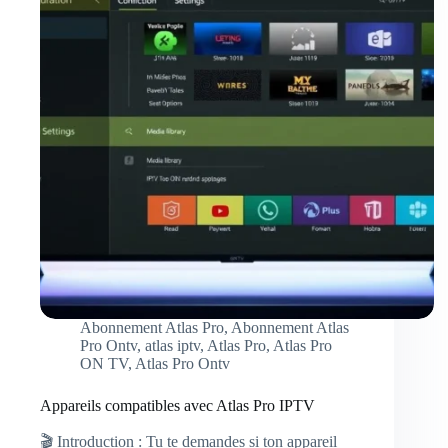
Abonnement Atlas Pro
,
Abonnement Atlas
Pro Ontv
,
atlas iptv
,
Atlas Pro
,
Atlas Pro
ON TV
,
Atlas Pro Ontv
Appareils compatibles avec Atlas Pro IPTV
🎬 Introduction : Tu te demandes si ton appareil