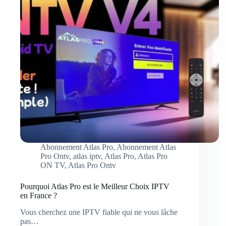
Abonnement Atlas Pro
,
Abonnement Atlas
Pro Ontv
,
atlas iptv
,
Atlas Pro
,
Atlas Pro
ON TV
,
Atlas Pro Ontv
Pourquoi Atlas Pro est le Meilleur Choix IPTV
en France ?
Vous cherchez une IPTV fiable qui ne vous lâche
pas…